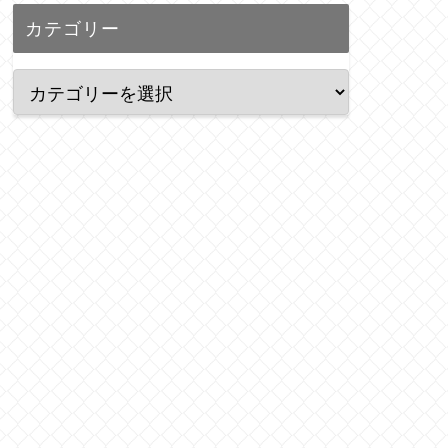
カテゴリー