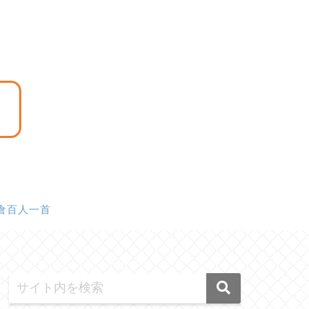
倉百人一首