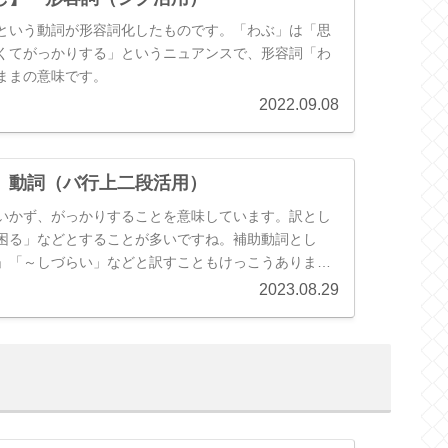
という動詞が形容詞化したものです。「わぶ」は「思
くてがっかりする」というニュアンスで、形容詞「わ
ままの意味です。
2022.09.08
 動詞（バ行上二段活用）
いかず、がっかりすることを意味しています。訳とし
困る」などとすることが多いですね。補助動詞とし
」「～しづらい」などと訳すこともけっこうありま
2023.08.29