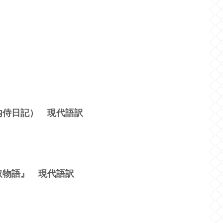
内侍日記） 現代語訳
取物語』 現代語訳