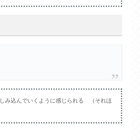
しみ込んでいくように感じられる （それほ