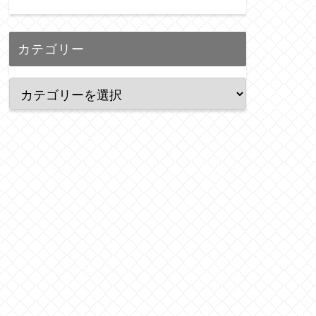
カテゴリー