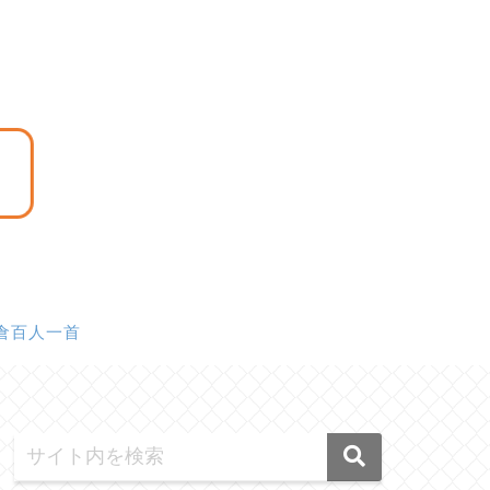
倉百人一首