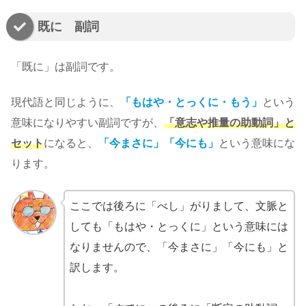
既に 副詞
「既に」は副詞です。
現代語と同じように、
「もはや・とっくに・もう」
という
意味になりやすい副詞ですが、
「意志や推量の助動詞」と
セット
になると、
「今まさに」「今にも」
という意味にな
ります。
ここでは後ろに「べし」がりまして、文脈と
しても「もはや・とっくに」という意味には
なりませんので、「今まさに」「今にも」と
訳します。