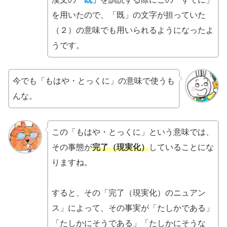
を用いたので、「既」の文字が担っていた
（２）の意味でも用いられるようになったよ
うです。
今でも「もはや・とっくに」の意味で使うも
んな。
この「もはや・とっくに」という意味では、
その事態が
完了（現実化）
していることにな
りますね。
すると、その「完了（現実化）のニュアン
ス」によって、その事実が「たしかである」
「たしかにそうである」「たしかにそうな