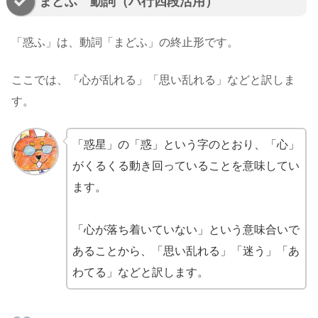
まどふ 動詞（ハ行四段活用）
「惑ふ」は、動詞「まどふ」の終止形です。
ここでは、「心が乱れる」「思い乱れる」などと訳しま
す。
「惑星」の「惑」という字のとおり、「心」
がくるくる動き回っていることを意味してい
ます。
「心が落ち着いていない」という意味合いで
あることから、「思い乱れる」「迷う」「あ
わてる」などと訳します。