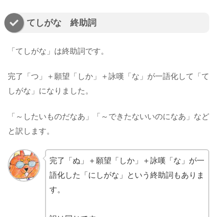
てしがな 終助詞
「てしがな」は終助詞です。
完了「つ」＋願望「しか」＋詠嘆「な」が一語化して「て
しがな」になりました。
「～したいものだなあ」「～できたないいのになあ」など
と訳します。
完了「ぬ」＋願望「しか」＋詠嘆「な」が一
語化した「にしがな」という終助詞もありま
す。