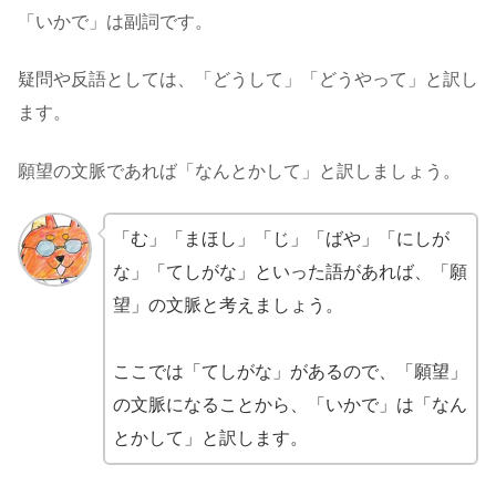
「いかで」は副詞です。
疑問や反語としては、「どうして」「どうやって」と訳し
ます。
願望の文脈であれば「なんとかして」と訳しましょう。
「む」「まほし」「じ」「ばや」「にしが
な」「てしがな」といった語があれば、「願
望」の文脈と考えましょう。
ここでは「てしがな」があるので、「願望」
の文脈になることから、「いかで」は「なん
とかして」と訳します。