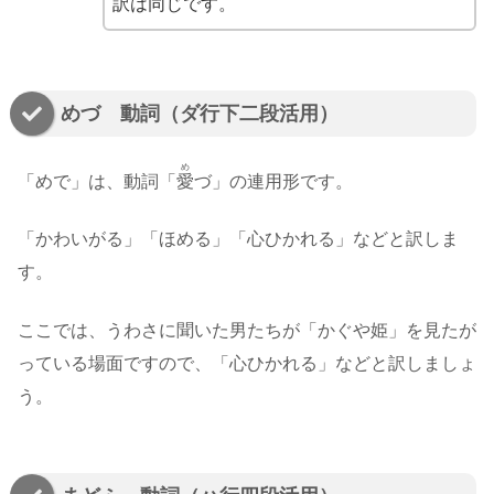
訳は同じです。
めづ 動詞（ダ行下二段活用）
め
「めで」は、動詞「
愛
づ」の連用形です。
「かわいがる」「ほめる」「心ひかれる」などと訳しま
す。
ここでは、うわさに聞いた男たちが「かぐや姫」を見たが
っている場面ですので、「心ひかれる」などと訳しましょ
う。