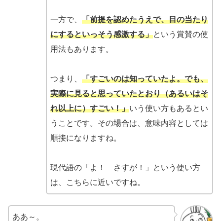
一方で、
「前提を認めたうえで、目の当たり
にするといっそう感激する」
という賞賛の使
用法もあります。
つまり、
「すごいのは知っていたよ。でも、
実際に見ると思っていたとおり（あるいはそ
れ以上に）すごい！」
いう使い方もあるとい
うことです。その場合は、意味内容としては
順接になりますね。
現代語の「よ！ さすが！」という使い方
は、こちらに近いですね。
ああ～。