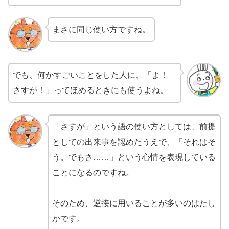
まさに同じ使い方ですね。
でも、何かすごいことをした人に、「よ！
さすが！」ってほめるときにも使うよね。
「さすが」という語の使い方としては、前提
としての出来事を認めたうえで、「それはそ
う。でもさ……」という心情を表現している
ことになるのですね。
そのため、逆接に用いることが多いのはたし
かです。