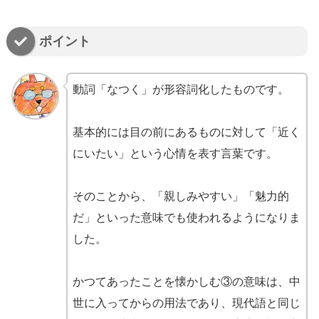
ポイント
動詞「なつく」が形容詞化したものです。
基本的には目の前にあるものに対して「近く
にいたい」という心情を表す言葉です。
そのことから、「親しみやすい」「魅力的
だ」といった意味でも使われるようになりま
した。
かつてあったことを懐かしむ③の意味は、中
世に入ってからの用法であり、現代語と同じ