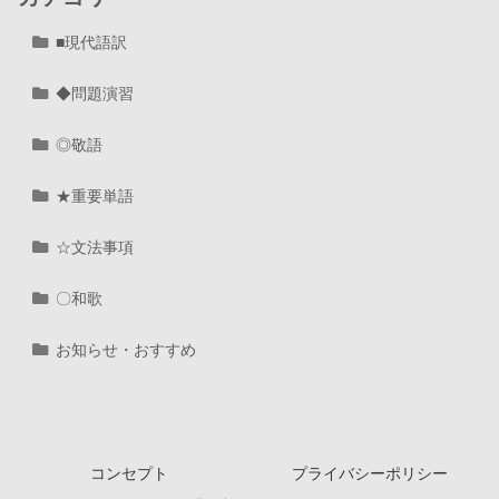
■現代語訳
◆問題演習
◎敬語
★重要単語
☆文法事項
〇和歌
お知らせ・おすすめ
コンセプト
プライバシーポリシー