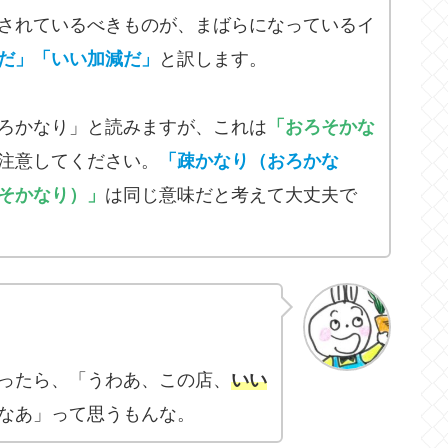
されているべきものが、まばらになっているイ
だ」「いい加減だ」
と訳します。
ろかなり」と読みますが、これは
「おろそかな
注意してください。
「疎かなり（おろかな
そかなり）」
は同じ意味だと考えて大丈夫で
ったら、「うわあ、この店、
いい
なあ」って思うもんな。