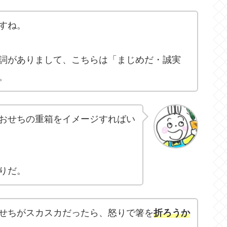
すね。
詞がありまして、こちらは「まじめだ・誠実
。
おせちの重箱をイメージすればい
りだ。
せちがスカスカだったら、怒りで箸を
折ろうか