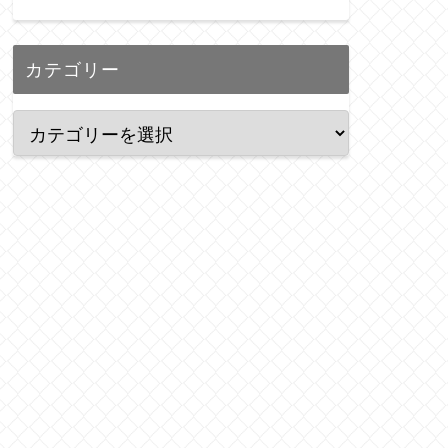
カテゴリー