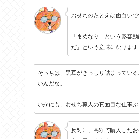
おせちのたとえは面白いで
「まめなり」という形容動
だ」という意味になります
そっちは、黒豆がぎっしり詰まっている
いんだな。
いかにも、おせち職人の真面目な仕事ぶ
反対に、高額で購入したお