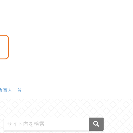
倉百人一首