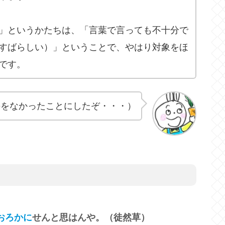
」というかたちは、「言葉で言っても不十分で
すばらしい）」ということで、やはり対象をほ
です。
のをなかったことにしたぞ・・・）
おろかに
せんと思はんや。（徒然草）