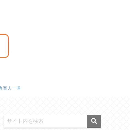
倉百人一首