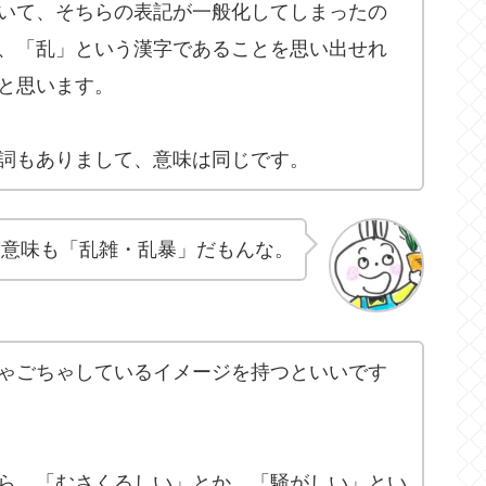
いて、そちらの表記が一般化してしまったの
、「乱」という漢字であることを思い出せれ
と思います。
詞もありまして、意味は同じです。
、意味も「乱雑・乱暴」だもんな。
ゃごちゃしているイメージを持つといいです
ら、「むさくるしい」とか、「騒がしい」とい