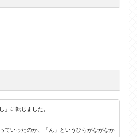
し」に転じました。
っていったのか、「ん」というひらがながなか