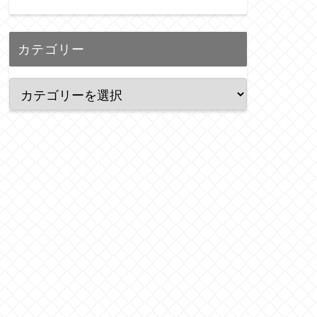
カテゴリー