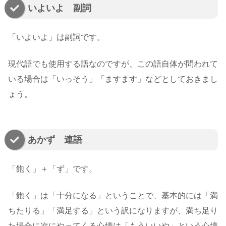
いよいよ 副詞
「いよいよ」は副詞です。
現代語でも使用する語なのですが、この語自体が問われて
いる場合は「いっそう」「ますます」などとしておきまし
ょう。
あかず 連語
「飽く」＋「ず」です。
「飽く」は「十分になる」ということで、基本的には「満
ちたりる」「満足する」という訳になりますが、満ち足り
た場合に次にやってくる心情は「もういいや」という心情