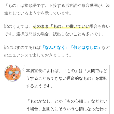
「もの」は接頭語です。下接する形容詞や形容動詞が、漠
然としているようすを示しています。
訳のうえでは、
そのまま「もの」と書いていい
場合も多い
です。選択肢問題の場合、訳出しないことも多いです。
訳に出すのであれば
「なんとなく」「何とはなしに」
など
のニュアンスで出しておきましょう。
本居宣長によれば、「もの」は「人間ではど
うすることもできない運命的なもの」を意味
するようです。
「ものかなし」とか「もの心細し」などとい
う場合、意図的にそういう心情になったわけ