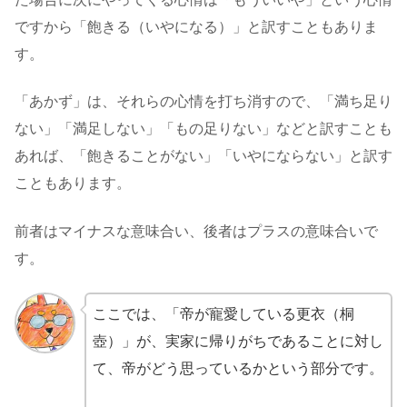
ですから「飽きる（いやになる）」と訳すこともありま
す。
「あかず」は、それらの心情を打ち消すので、「満ち足り
ない」「満足しない」「もの足りない」などと訳すことも
あれば、「飽きることがない」「いやにならない」と訳す
こともあります。
前者はマイナスな意味合い、後者はプラスの意味合いで
す。
ここでは、「帝が寵愛している更衣（桐
壺）」が、実家に帰りがちであることに対し
て、帝がどう思っているかという部分です。