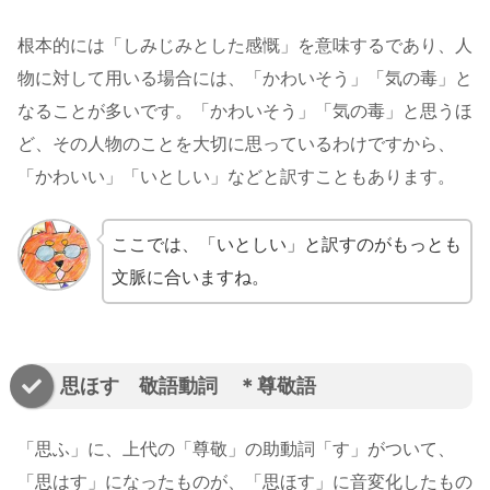
根本的には「しみじみとした感慨」を意味するであり、人
物に対して用いる場合には、「かわいそう」「気の毒」と
なることが多いです。「かわいそう」「気の毒」と思うほ
ど、その人物のことを大切に思っているわけですから、
「かわいい」「いとしい」などと訳すこともあります。
ここでは、「いとしい」と訳すのがもっとも
文脈に合いますね。
思ほす 敬語動詞 ＊尊敬語
「思ふ」に、上代の「尊敬」の助動詞「す」がついて、
「思はす」になったものが、「思ほす」に音変化したもの