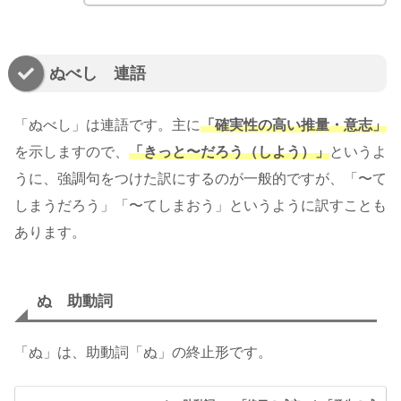
ぬべし 連語
「ぬべし」は連語です。主に
「確実性の高い推量・意志」
を示しますので、
「きっと〜だろう（しよう）」
というよ
うに、強調句をつけた訳にするのが一般的ですが、「〜て
しまうだろう」「〜てしまおう」というように訳すことも
あります。
ぬ 助動詞
「ぬ」は、助動詞「ぬ」の終止形です。