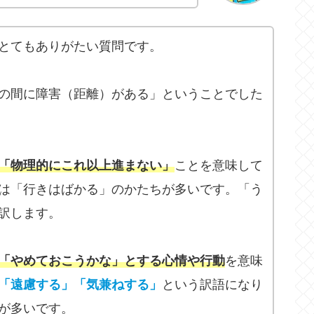
とてもありがたい質問です。
の間に障害（距離）がある」ということでした
「物理的にこれ以上進まない」
ことを意味して
は「行きはばかる」のかたちが多いです。「う
訳します。
「やめておこうかな」とする心情や行動
を意味
「遠慮する」「気兼ねする」
という訳語になり
が多いです。