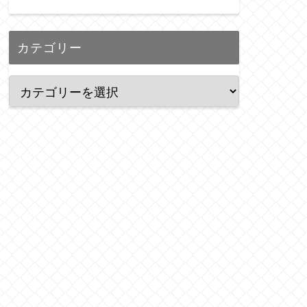
カテゴリー