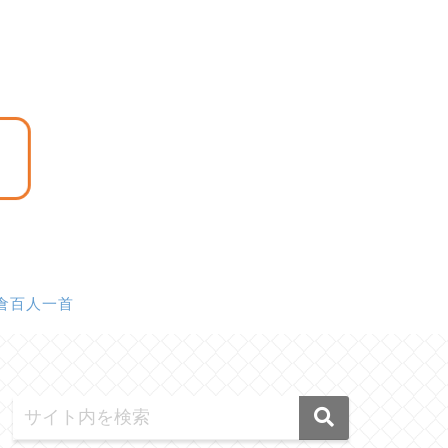
倉百人一首