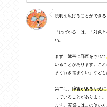
説明を広げることができる
「はばかる」は、「対象と
ね。
まず、障害に邪魔をされて
いることがあります。これ
まく行き進まない」などと
第二に、
障害があるゆえに
していることがあります。
ます。実際にはこの使い方