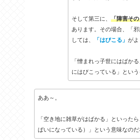
そして第三に、
「障害その
あります。その場合、「邪
しては、
「はびこる」
がよ
「憎まれっ子世にはばかる
にはびこっている」という
ああ～。
「空き地に雑草がはばかる」といったら
ぱいになっている）」という意味なのだ