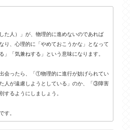
した人）」が、物理的に進めないのであれば
なり、心理的に「やめておこうかな」となって
る」「気兼ねする」という意味になります。
出会ったら、「①物理的に進行が妨げられてい
た人が遠慮しようとしている」のか、「③障害
別するようにしましょう。
です。