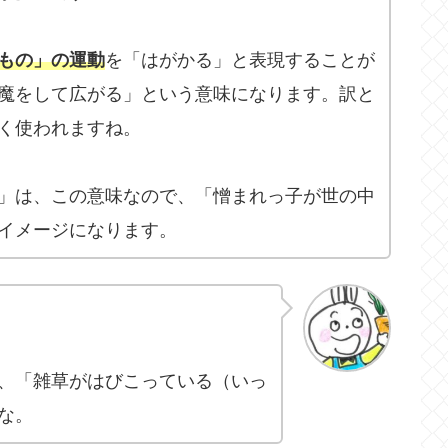
もの」の運動
を「はがかる」と表現することが
魔をして広がる」という意味になります。訳と
く使われますね。
」は、この意味なので、「憎まれっ子が世の中
イメージになります。
、「雑草がはびこっている（いっ
な。