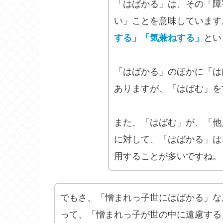
「はばかる」は、その「障
い」ことを意味しています
する」「気兼ねする」
とい
「はばかる」のほかに「は
ありますが、「はばむ」を
また、「はばむ」が、「他
に対して、「はばかる」は
用することが多いですね。
でもさ、「憎まれっ子世にはばかる」な
って、「憎まれっ子が世の中に遠慮する