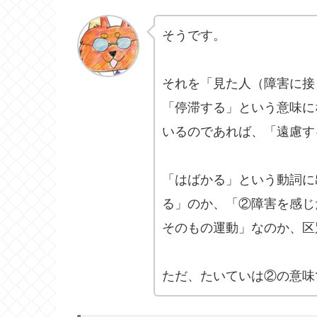
そうです。
それを「見た人（障害に接
「停滞する」という意味に
いるのであれば、「遠慮す
「はばかる」という動詞に
る」のか、「②障害を感じ
そのもの運動」なのか、区
ただ、たいていは②の意味