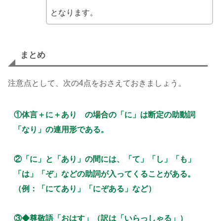
となります。
まとめ
注意点として、次の4点をおさえておきましょう。
①体言＋に＋あり の場合の「に」は断定の助動詞
「なり」の連用形である。
②「に」と「あり」の間には、「て」「し」「も」
「は」「ぞ」などの助詞が入ってくることがある。
（例：「にてあり」「にぞある」など）
③◆尊敬語「おはす」（訳は「いらっしゃる」）