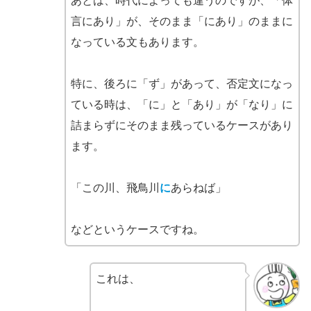
あとは、時代によっても違うのですが、「体
言にあり」が、そのまま「にあり」のままに
なっている文もあります。
特に、後ろに「ず」があって、否定文になっ
ている時は、「に」と「あり」が「なり」に
詰まらずにそのまま残っているケースがあり
ます。
「この川、飛鳥川
に
あらねば」
などというケースですね。
これは、