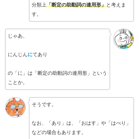
分類上
「断定の助動詞の連用形」
と考えま
す。
じゃあ、
にんじん
に
てあり
の「に」は「断定の助動詞の連用形」という
ことか。
そうです。
なお、「あり」は、「おはす」や「はべり」
などの場合もあります。