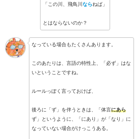
「この川、飛鳥川
なら
ねば」
とはならないのか？
なっている場合もたくさんあります。
このあたりは、言語の特性上、「必ず」はな
いということですね。
ルールっぽく言っておけば、
後ろに「ず」を伴うときは、「体言
にあら
ず」というように、「にあり」が「なり」に
なっていない場合がけっこうある。