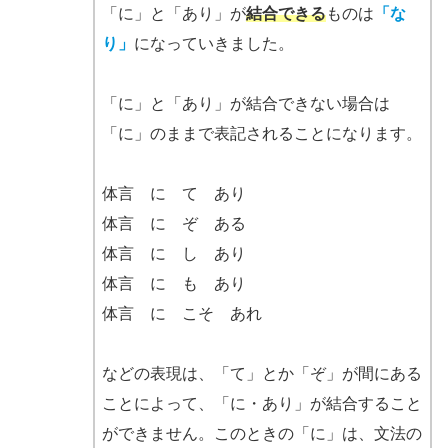
「に」と「あり」が
結合できる
ものは
「な
り」
になっていきました。
「に」と「あり」が結合できない場合は
「に」のままで表記されることになります。
体言 に て あり
体言 に ぞ ある
体言 に し あり
体言 に も あり
体言 に こそ あれ
などの表現は、「て」とか「ぞ」が間にある
ことによって、「に・あり」が結合すること
ができません。このときの「に」は、文法の