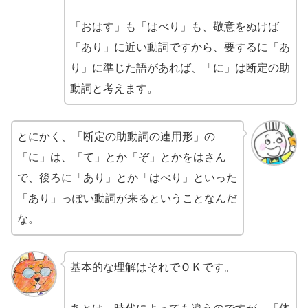
「おはす」も「はべり」も、敬意をぬけば
「あり」に近い動詞ですから、要するに「あ
り」に準じた語があれば、「に」は断定の助
動詞と考えます。
とにかく、「断定の助動詞の連用形」の
「に」は、「て」とか「ぞ」とかをはさん
で、後ろに「あり」とか「はべり」といった
「あり」っぽい動詞が来るということなんだ
な。
基本的な理解はそれでＯＫです。