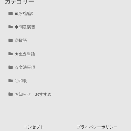
カテゴリー
■現代語訳
◆問題演習
◎敬語
★重要単語
☆文法事項
〇和歌
お知らせ・おすすめ
コンセプト
プライバシーポリシー