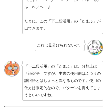
ふ れ／へ よ
たまに、この「下二段活用」の「たまふ」が
出てきます。
これは見分けられないぞ。
「下二段活用」の「たまふ」は、分類上は
「謙譲語」ですが、中古の使用例はふつうの
謙譲語とはちょっと異なるものです。使用の
仕方は限定的なので、パターンを覚えてしま
うといいですね。