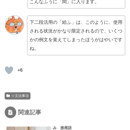
こんなふうに「間」に入ります。
下二段活用の「給ふ」は、このように、使用
される状況がかなり限定されるので、いくつ
かの例文を覚えてしまったほうがはやいです
ね。
+6
☆文法事項
関連記事
み 接尾語