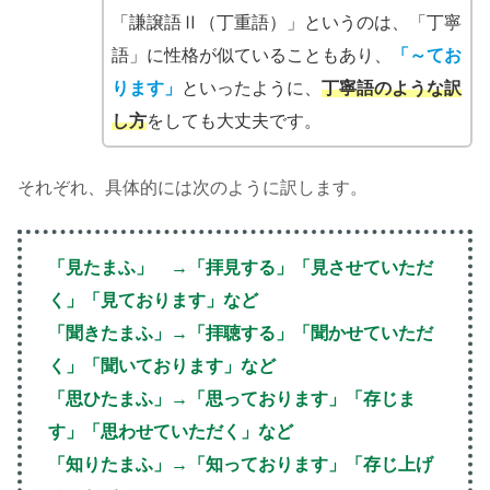
「謙譲語Ⅱ（丁重語）」というのは、「丁寧
語」に性格が似ていることもあり、
「～てお
ります」
といったように、
丁寧語のような訳
し方
をしても大丈夫です。
それぞれ、具体的には次のように訳します。
「見たまふ」 →「拝見する」「見させていただ
く」「見ております」など
「聞きたまふ」→「拝聴する」「聞かせていただ
く」「聞いております」など
「思ひたまふ」→「思っております」「存じま
す」「思わせていただく」など
「知りたまふ」→「知っております」「存じ上げ