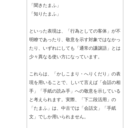
「聞きたまふ」
「知りたまふ」
といった表現は、「行為としての客体」が不
明瞭であったり、敬意を示す対象ではなかっ
たり、いずれにしても「通常の謙譲語」とは
少々異なる使い方になっています。
これらは、「かしこまり・へりくだり」の表
現を用いることで、しいて言えば「会話の相
手」「手紙の読み手」への敬意を示している
と考えられます。実際、「下二段活用」の
「たまふ」は、中古では「会話文」「手紙
文」でしか用いられません。