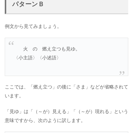
パターンＢ
例文から見てみましょう。
火 の 燃え立つも見ゆ。
〈小主語〉〈小述語〉
ここでは、「燃え立つ」の後に「さま」などが省略されて
います。
「見ゆ」は「（～が）見える」「（～が）現れる」という
意味ですから、次のように訳します。