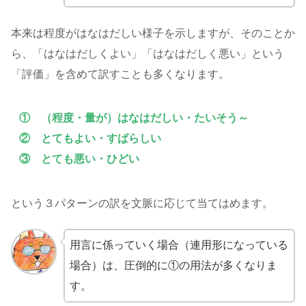
本来は程度がはなはだしい様子を示しますが、そのことか
ら、「はなはだしくよい」「はなはだしく悪い」という
「評価」を含めて訳すことも多くなります。
① （程度・量が）はなはだしい・たいそう～
② とてもよい・すばらしい
③ とても悪い・ひどい
という３パターンの訳を文脈に応じて当てはめます。
用言に係っていく場合（連用形になっている
場合）は、圧倒的に①の用法が多くなりま
す。