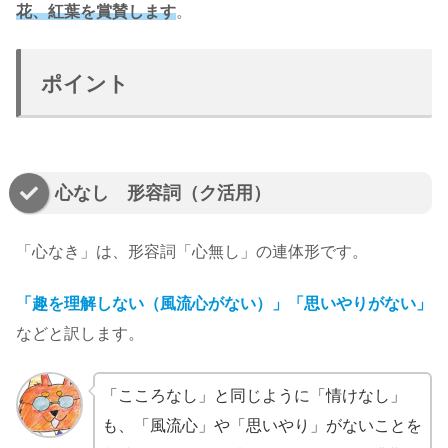
花、紅葉を賞賛します
。
ポイント
心なし 形容詞（ク活用）
「心なき」は、形容詞「心無し」の連体形です。
「
趣を理解しない（風流心がない）」「思いやりがない」
などと訳します。
「こころなし」と同じように「情けなし」
も、「風流心」や「思いやり」がないことを