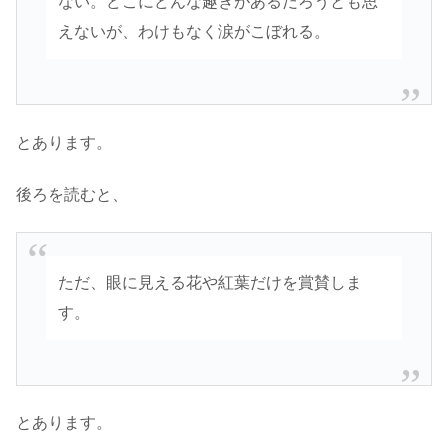
ない。どこにどんな趣きがあるだろうとも思
えないが、わけもなく涙がこぼれる。
とあります。
後ろを読むと、
ただ、眼に見える花や紅葉だけを賞賛しま
す。
とあります。