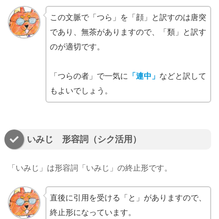
この文脈で「つら」を「顔」と訳すのは唐突
であり、無茶がありますので、「類」と訳す
のが適切です。
「つらの者」で一気に
「連中」
などと訳して
もよいでしょう。
いみじ 形容詞（シク活用）
「いみじ」は形容詞「いみじ」の終止形です。
直後に引用を受ける「と」がありますので、
終止形になっています。