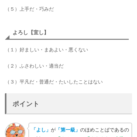
（５）上手だ・巧みだ
よろし【宜し】
（１）好ましい・まあよい・悪くない
（２）ふさわしい・適当だ
（３）平凡だ・普通だ・たいしたことはない
ポイント
「よし」
が
「第一級」
のほめことばであるの