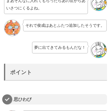
まあそんなに入れてもらったらあの世からあ
いさつにくるよね。
それで俊成はあとふたつ追加したそうです。
夢に出てきてみるもんだな！
ポイント
思ひわび