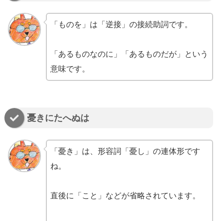
「ものを」は「逆接」の接続助詞です。
「あるものなのに」「あるものだが」という
意味です。
憂きにたへぬは
「憂き」は、形容詞「憂し」の連体形です
ね。
直後に「こと」などが省略されています。