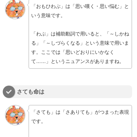
「おもひわぶ」は「思い嘆く・思い悩む」と
いう意味です。
「わぶ」は補助動詞で用いると、「～しかね
る」「～しづらくなる」という意味で用いま
す。ここでは「思いどおりにいかなく
て……」というニュアンスがありますね。
さても命は
「さても」は「さありても」がつまった表現
です。