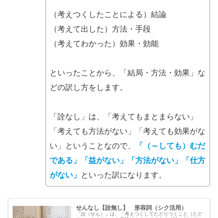
（考えつくしたことによる）結論
（考えて出した）方法・手段
（考えてわかった）効果・効能
といったことから、「結局・方法・効果」な
どの訳し方をします。
「詮なし」は、「考えてもまとまらない」
「考えても方法がない」「考えても効果がな
い」ということなので、
「（～しても）むだ
である」「益がない」「方法がない」「仕方
がない」
といった訳になります。
せんなし【詮無し】 形容詞（シク活用）
「詮（せん）」は、「考えつくしてたどりつくこと（たど