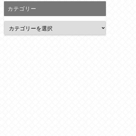
カテゴリー