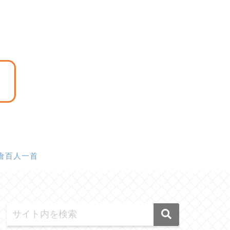
倉百人一首